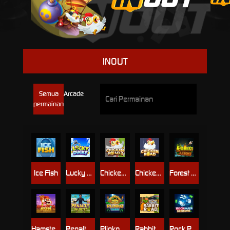
INOUT
Semua
Arcade
permainan
Ice Fish
Lucky Ducky
Chicken Road 2.0
Chicken Road
Forest Arrow
Hamster Run
Penalty Unlimited
Plinko Aztec
Rabbit Road
Rock Paper Scissors