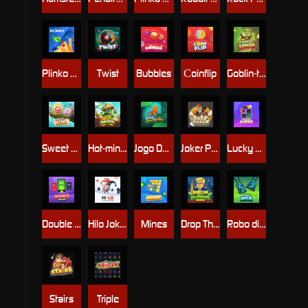
Plinko 1000
Twist
Bubbles
Сoinflip
Goblin-tower
Sweet Keno
Hot-mines
Jogo Do Bicho
Joker Poker
Lucky mines
Double Online
Hilo Joker
Mines
Drop The Billionaire
Robo dice
Stairs
Triple