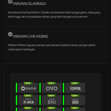
TARUHAN OLAHRAGA
Sportsbook Gaming Platform Terbaik menawarkan lebih banyak game, odds yang
lebih tinggi, dan menyediakan pilihan yang lebih banyak untuk pemain.
TARUHAN LIVE KASINO
Platform Pilihan bagi perusahaan-perusahaan terbaik di dunia, dengan pilihan
variasi game terbanyak