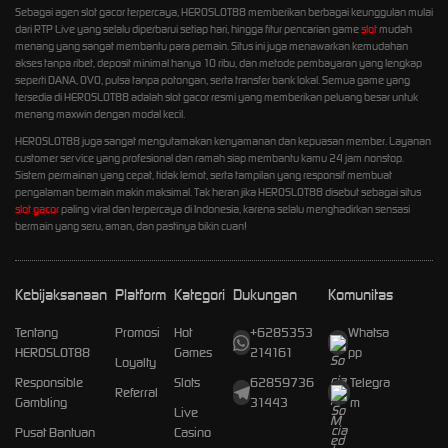
Sebagai agen slot gacor terpercaya, HEROSLOT88 memberikan berbagai keunggulan mulai
dari RTP Live yang selalu diperbarui setiap hari, hingga fitur pencarian game
slot
mudah
menang yang sangat membantu para pemain. Situs ini juga menawarkan kemudahan
akses tanpa ribet, deposit minimal hanya 10 ribu, dan metode pembayaran yang lengkap
seperti DANA, OVO, pulsa tanpa potongan, serta transfer bank lokal. Semua game yang
tersedia di HEROSLOT88 adalah slot gacor resmi yang memberikan peluang besar untuk
menang maxwin dengan modal kecil.
HEROSLOT88 juga sangat mengutamakan kenyamanan dan kepuasan member. Layanan
customer service yang profesional dan ramah siap membantu kamu 24 jam nonstop.
Sistem permainan yang cepat, tidak lemot, serta tampilan yang responsif membuat
pengalaman bermain makin maksimal. Tak heran jika HEROSLOT88 disebut sebagai situs
slot gacor
paling viral dan terpercaya di Indonesia, karena selalu menghadirkan sensasi
bermain yang seru, aman, dan pastinya bikin cuan!
Kebijaksanaan
Platform
Kategori
Dukungan
Komunitas
Tentang
Promosi
Hot
+6285353
Whatsa
HEROSLOT88
Games
214161
pp
Loyalty
Responsible
Slots
62859736
Telegra
Referral
Gambling
31443
m
Live
Pusat Bantuan
Casino