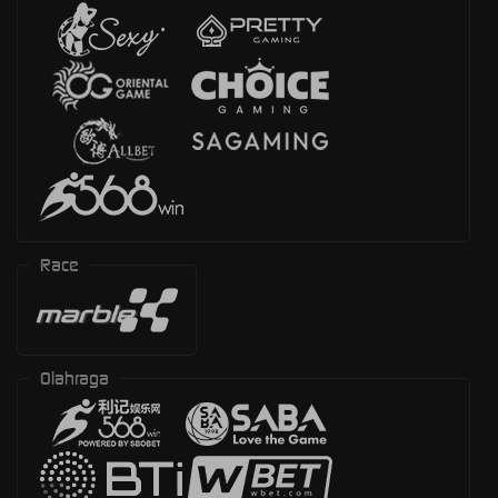
Race
Olahraga