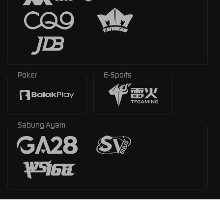
Poker
E-Sports
Sabung Ayam