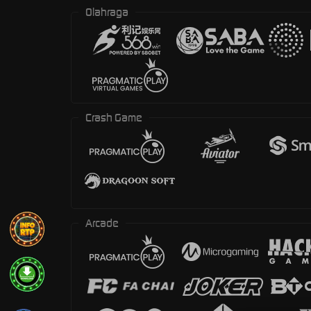
Olahraga
Crash Game
Arcade