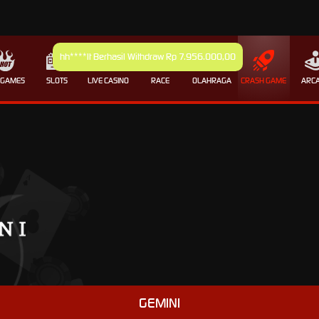
hh****lt Berhasil Withdraw Rp 7.956.000,00
 GAMES
SLOTS
LIVE CASINO
RACE
OLAHRAGA
CRASH GAME
ARC
GEMINI