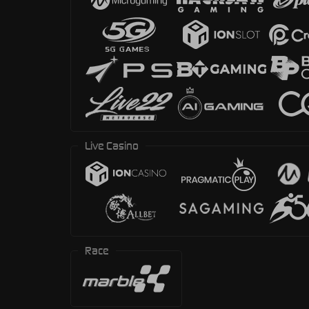
Live Casino
Race