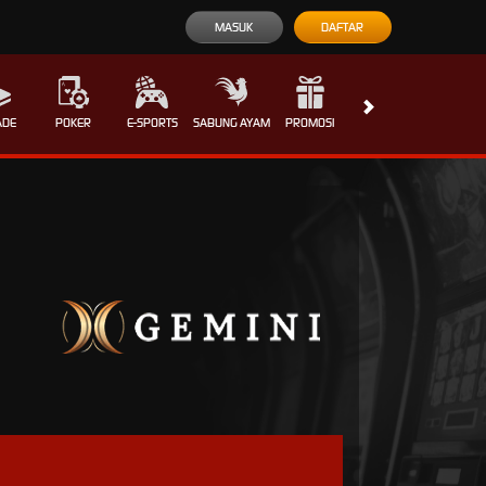
MASUK
DAFTAR
ADE
POKER
E-SPORTS
SABUNG AYAM
PROMOSI