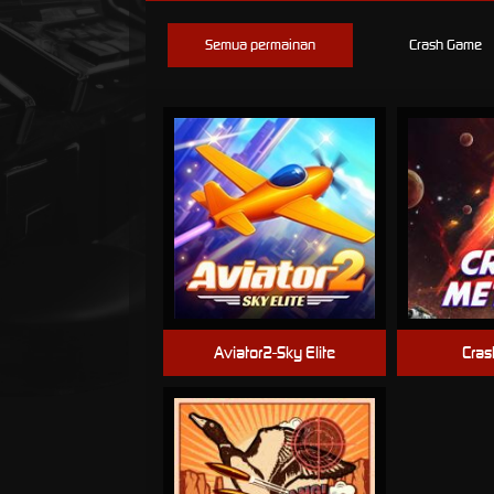
Semua permainan
Crash Game
Aviator2-Sky Elite
Cras