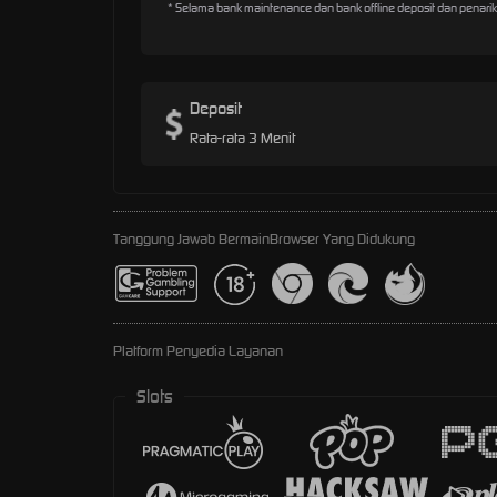
* Selama bank maintenance dan bank offline deposit dan penarik
Deposit
Rata-rata 3 Menit
Tanggung Jawab Bermain
Browser Yang Didukung
Platform Penyedia Layanan
Slots