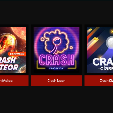
h Meteor
Crash Neon
Crash Cl