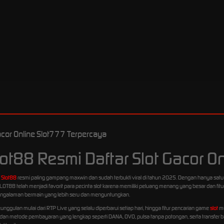
Gacor Online Slot777 Terpercaya
Slot88 Resmi Daftar Slot Gacor O
n
Slot88
resmi paling gampang maxwin dan sudah terbukti viral di tahun 2025. Dengan hanya satu k
LOT88 telah menjadi favorit para pecinta slot karena memiliki peluang menang yang besar dan fitur 
engalaman bermain yang lebih seru dan menguntungkan.
gulan mulai dari RTP Live yang selalu diperbarui setiap hari, hingga fitur pencarian game
slot
mu
 dan metode pembayaran yang lengkap seperti DANA, OVO, pulsa tanpa potongan, serta transfer 