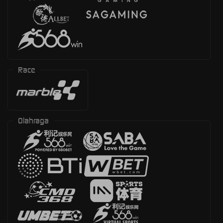
Race
Olahraga