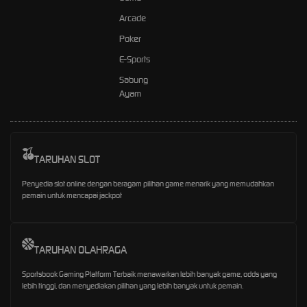
Arcade
Poker
E-Sports
Sabung
Ayam
TARUHAN SLOT
Penyedia slot online dengan beragam pilihan game menarik yang memudahkan
pemain untuk mencapai jackpot
TARUHAN OLAHRAGA
Sportsbook Gaming Platform Terbaik menawarkan lebih banyak game, odds yang
lebih tinggi, dan menyediakan pilihan yang lebih banyak untuk pemain.