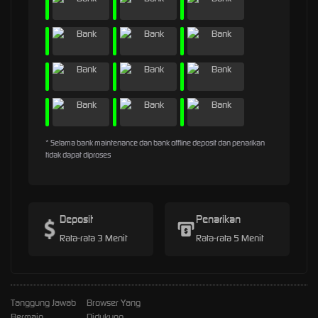
* Selama bank maintenance dan bank offline deposit dan penarikan
tidak dapat diproses
Deposit
Penarikan
Rata-rata 3 Menit
Rata-rata 5 Menit
Tanggung Jawab
Browser Yang
Bermain
Didukung