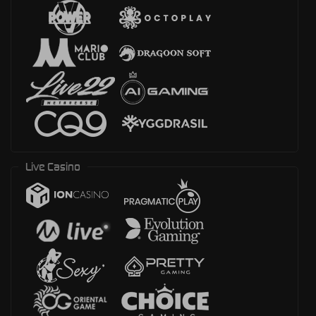
Live Casino