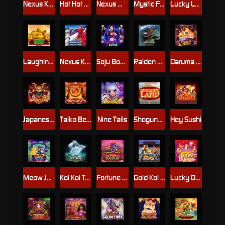
Nexus Koi Gate
Hot Hot Nexus
Nexus Wealth Inn
Mystic Fortune Nexus
Lucky Lucky Nexus
Laughing Buddha Nexus
Nexus Knockout Football Rush
Soju Bomb
Raiden Shogun
Daruma Impact
Japanese Mask
Taiko Beats
Nine Tails
Shoguns Land
Hey Sushi
Meow Janken
Koi Koi Treasure
Fortune Dragon Joy
Gold Koi Fortune
Lucky Durian