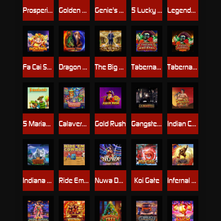
Prosperity Horse
Golden Taj Mahal
Genie's Showtime
5 Lucky Lions
Legendary Beasts
Fa Cai Shen Deluxe
Dragon Tiger Gate
The Big Deal Deluxe
Taberna De Los Muertos
Taberna De Los Muertos Ultra
5 Mariachis
Calaveras Explosivas
Gold Rush
Gangsters
Indian Cash Catcher
Indiana Wolf
Ride Em Cowboy
Nuwa Deluxe
Koi Gate
Infernal Fury