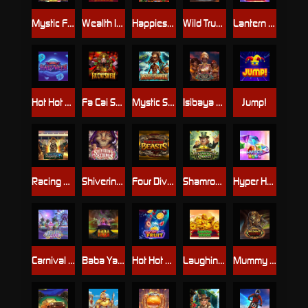
Mystic Fortune Deluxe
Wealth Inn
Happiest Christmas Tree
Wild Trucks
Lantern Luck
Hot Hot Halloween
Fa Cai Shen
Mystic Shaman
Isibaya Queens
Jump!
Racing Royalty
Shivering Strings
Four Divine Beasts
Shamrock Quest
Hyper Hues
Carnival Cove
Baba Yaga
Hot Hot Fruit
Laughing Buddha
Mummy Hunter