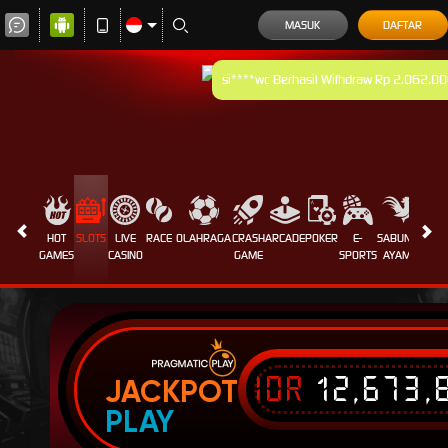
MASUK
DAFTAR
si****wc Berhasil Withdraw Rp 2.062.0
HOT
SLOTS
LIVE
RACE
OLAHRAGA
CRASH
ARCADE
POKER
E-
SABUNG
PROM
GAMES
CASINO
GAME
SPORTS
AYAM
IDR
12,673,
JACKPOT
PLAY