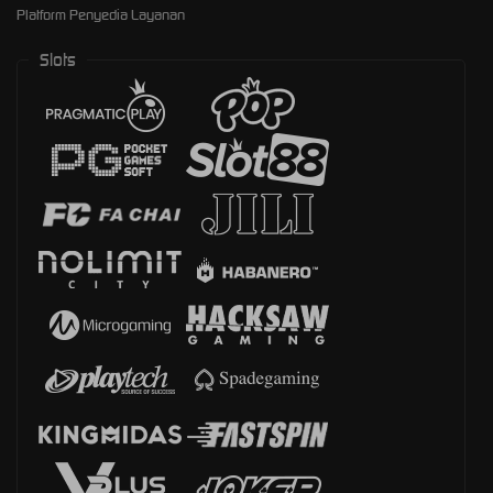
Platform Penyedia Layanan
Slots