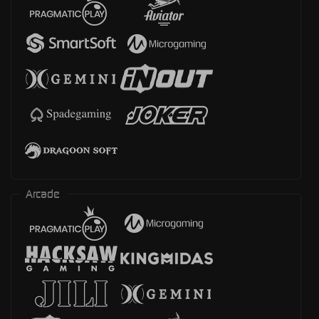
Arcade