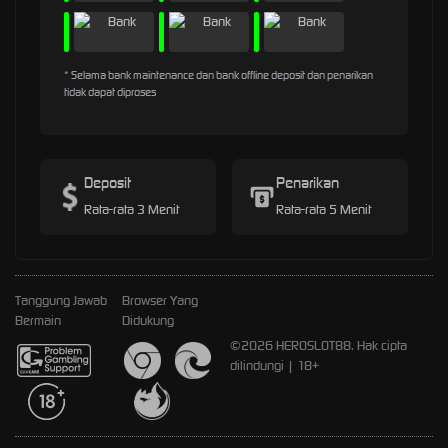
* Selama bank maintenance dan bank offline deposit dan penarikan
tidak dapat diproses
Deposit
Penarikan
Rata-rata 3 Menit
Rata-rata 5 Menit
Tanggung Jawab
Browser Yang
Bermain
Didukung
©2026 HEROSLOT88. Hak cipta
dilindungi | 18+