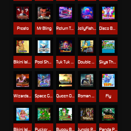
Presto
Mr Bling
Return To The Feature
JellyFish Flow
Disco Beats
Bikini Island
Pool Shark
Tuk Tuk Thailand
Double O Dollars
Skys The Limit
Wizards Want War!
Space Goonz
Queen Of Queens
Roman Empire
Fly
Bikini Island Deluxe
Pucker Up Prince
Buggy Bonus
Jungle Rumble
Panda Panda