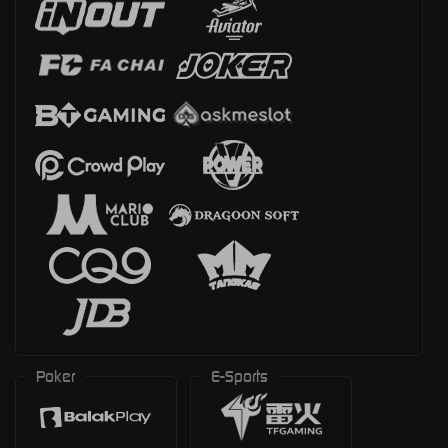
Poker
E-Sports