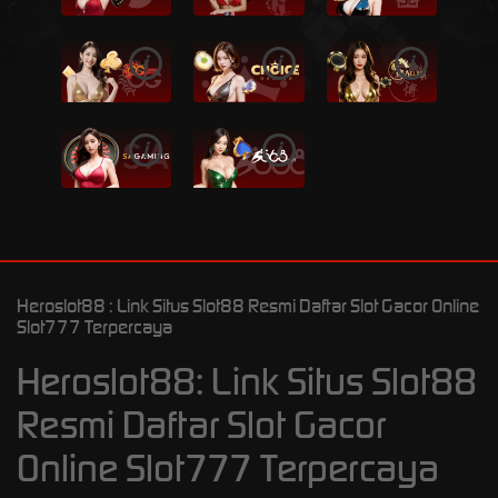
i
i
i
i
i
Heroslot88 : Link Situs Slot88 Resmi Daftar Slot Gacor Online
Slot777 Terpercaya
Heroslot88: Link Situs Slot88
Resmi Daftar Slot Gacor
Online Slot777 Terpercaya