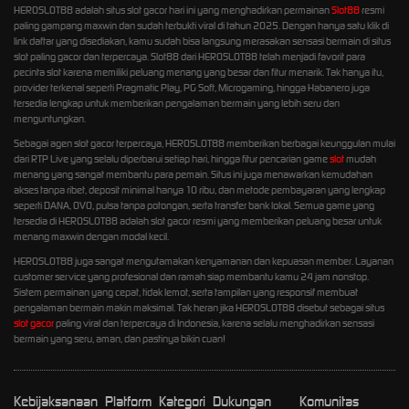
HEROSLOT88 adalah situs slot gacor hari ini yang menghadirkan permainan
Slot88
resmi
paling gampang maxwin dan sudah terbukti viral di tahun 2025. Dengan hanya satu klik di
link daftar yang disediakan, kamu sudah bisa langsung merasakan sensasi bermain di situs
slot paling gacor dan terpercaya. Slot88 dari HEROSLOT88 telah menjadi favorit para
pecinta slot karena memiliki peluang menang yang besar dan fitur menarik. Tak hanya itu,
provider terkenal seperti Pragmatic Play, PG Soft, Microgaming, hingga Habanero juga
tersedia lengkap untuk memberikan pengalaman bermain yang lebih seru dan
menguntungkan.
Sebagai agen slot gacor terpercaya, HEROSLOT88 memberikan berbagai keunggulan mulai
dari RTP Live yang selalu diperbarui setiap hari, hingga fitur pencarian game
slot
mudah
menang yang sangat membantu para pemain. Situs ini juga menawarkan kemudahan
akses tanpa ribet, deposit minimal hanya 10 ribu, dan metode pembayaran yang lengkap
seperti DANA, OVO, pulsa tanpa potongan, serta transfer bank lokal. Semua game yang
tersedia di HEROSLOT88 adalah slot gacor resmi yang memberikan peluang besar untuk
menang maxwin dengan modal kecil.
HEROSLOT88 juga sangat mengutamakan kenyamanan dan kepuasan member. Layanan
customer service yang profesional dan ramah siap membantu kamu 24 jam nonstop.
Sistem permainan yang cepat, tidak lemot, serta tampilan yang responsif membuat
pengalaman bermain makin maksimal. Tak heran jika HEROSLOT88 disebut sebagai situs
slot gacor
paling viral dan terpercaya di Indonesia, karena selalu menghadirkan sensasi
bermain yang seru, aman, dan pastinya bikin cuan!
Kebijaksanaan
Platform
Kategori
Dukungan
Komunitas