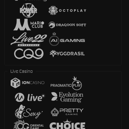
Live Casino