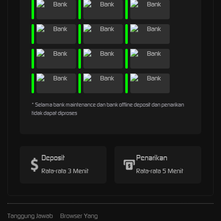
* Selama bank maintenance dan bank offline deposit dan penarikan
tidak dapat diproses
Deposit
Penarikan
Rata-rata 3 Menit
Rata-rata 5 Menit
Tanggung Jawab
Browser Yang