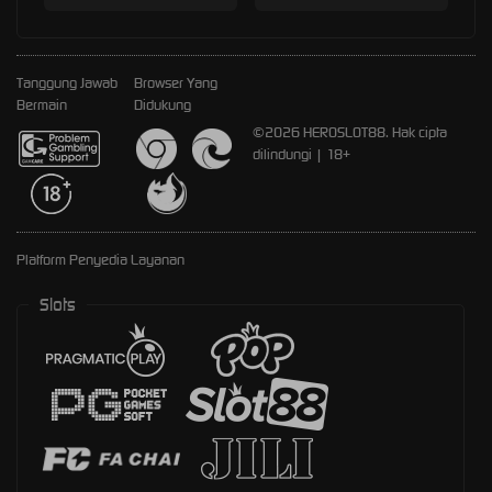
Tanggung Jawab
Browser Yang
Bermain
Didukung
©2026 HEROSLOT88. Hak cipta
dilindungi | 18+
Platform Penyedia Layanan
Slots