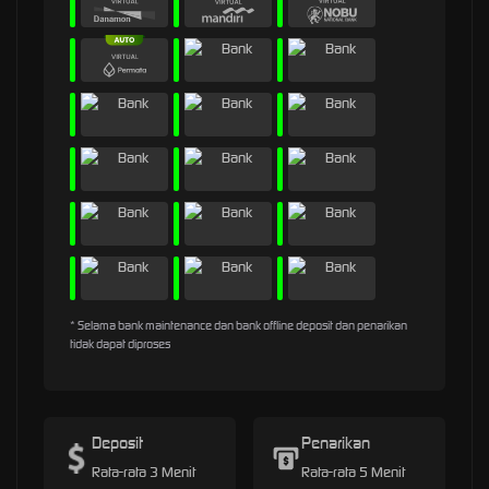
* Selama bank maintenance dan bank offline deposit dan penarikan
tidak dapat diproses
Deposit
Penarikan
Rata-rata 3 Menit
Rata-rata 5 Menit