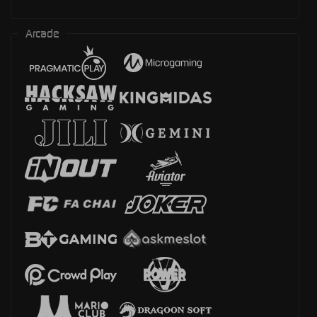
Arcade