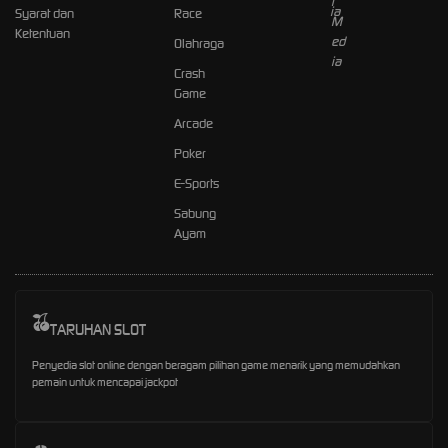
Syarat dan
Race
Ketentuan
Olahraga
Crash
Game
Arcade
Poker
E-Sports
Sabung
Ayam
TARUHAN SLOT
Penyedia slot online dengan beragam pilihan game menarik yang memudahkan
pemain untuk mencapai jackpot