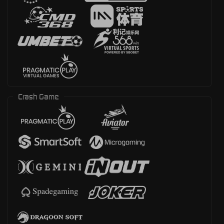
Crash Game