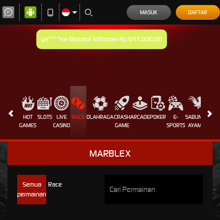
MASUK
DAFTAR
yn****kw Berhasil Withdraw Rp 647.000,00
HOT
SLOTS
LIVE
RACE
OLAHRAGA
CRASH
ARCADE
POKER
E-
SABUNG
PROM
GAMES
CASINO
GAME
SPORTS
AYAM
MARBLEX
Semua
Race
permainan