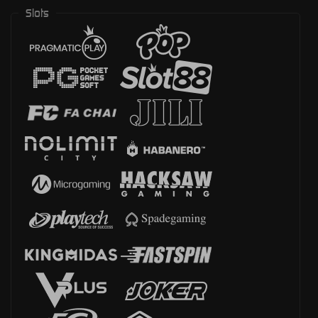
Slots