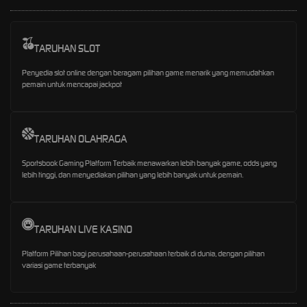
TARUHAN SLOT
Penyedia slot online dengan beragam pilihan game menarik yang memudahkan
pemain untuk mencapai jackpot
TARUHAN OLAHRAGA
Sportsbook Gaming Platform Terbaik menawarkan lebih banyak game, odds yang
lebih tinggi, dan menyediakan pilihan yang lebih banyak untuk pemain.
TARUHAN LIVE KASINO
Platform Pilihan bagi perusahaan-perusahaan terbaik di dunia, dengan pilihan
variasi game terbanyak