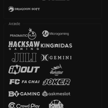
Arcade