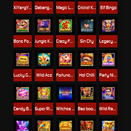
XiYangYang
Dabanggg
Magic Lamp
Cricket King 18
Elf Bingo
Bone Fortune
Jungle King
Crazy FaFaFa
Sin City
Legacy of Egypt
Lucky Goldbricks
Wild Ace
FortunePig
Hot Chilli
Party Night
Candy Baby
Super Rich
Witches Night
Bao boon chin
Wild Racer