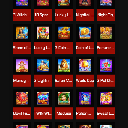
3 Witch's Lamp
10 Sparkling Crown
Lucky Jaguar 2
Nightfall Hunting
Night City
Storm of Seth 2
Lucky Jaguar 500
3 Coin Wild Tiger
Coin of Lightning
Fortune Gems Legend
Money Pot
3 Lightning Blitz
Safari Mystery
World Cup
3 Pot Dragons
Devil Fire 2
TWIN WINS
Medusa
Potion Wizard
Sweet Land