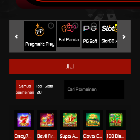
i
i
i
i
i
Facha
Fat Panda
Slot88 x PP
PG Soft
Pragmatic Play
JILI
Semua
Top
Slots
permainan
20
Crazy777 2
Devil Fire Bonu$ Coin
Super Ace 2
Clover Coins 4x4
100 Blazing Clover