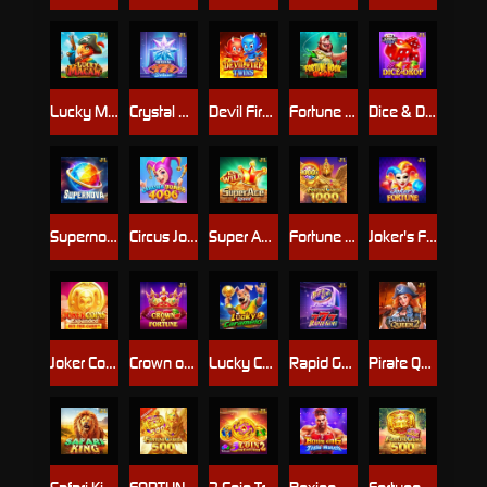
Lucky Macaw
Crystal 777 DELUXE
Devil Fire Twins
Fortune Hook Boom
Dice & Drop
Supernova
Circus Joker 4096
Super Ace SPEED
Fortune Garuda 1000
Joker's Fortune
Joker Coins Expanded
Crown of Fortune
Lucky Caramelo
Rapid Gems 777
Pirate Queen 2