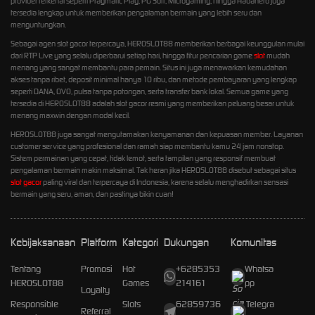
provider terkenal seperti Pragmatic Play, PG Soft, Microgaming, hingga Habanero juga
tersedia lengkap untuk memberikan pengalaman bermain yang lebih seru dan
menguntungkan.
Sebagai agen slot gacor terpercaya, HEROSLOT88 memberikan berbagai keunggulan mulai
dari RTP Live yang selalu diperbarui setiap hari, hingga fitur pencarian game
slot
mudah
menang yang sangat membantu para pemain. Situs ini juga menawarkan kemudahan
akses tanpa ribet, deposit minimal hanya 10 ribu, dan metode pembayaran yang lengkap
seperti DANA, OVO, pulsa tanpa potongan, serta transfer bank lokal. Semua game yang
tersedia di HEROSLOT88 adalah slot gacor resmi yang memberikan peluang besar untuk
menang maxwin dengan modal kecil.
HEROSLOT88 juga sangat mengutamakan kenyamanan dan kepuasan member. Layanan
customer service yang profesional dan ramah siap membantu kamu 24 jam nonstop.
Sistem permainan yang cepat, tidak lemot, serta tampilan yang responsif membuat
pengalaman bermain makin maksimal. Tak heran jika HEROSLOT88 disebut sebagai situs
slot gacor
paling viral dan terpercaya di Indonesia, karena selalu menghadirkan sensasi
bermain yang seru, aman, dan pastinya bikin cuan!
Kebijaksanaan
Platform
Kategori
Dukungan
Komunitas
Tentang
Promosi
Hot
+6285353
Whatsa
HEROSLOT88
Games
214161
pp
Loyalty
Responsible
Slots
62859736
Telegra
Referral