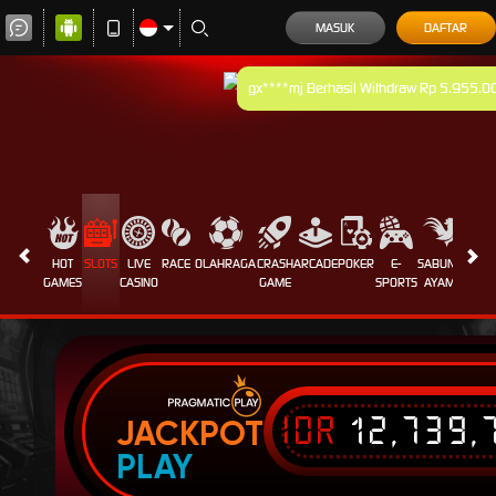
MASUK
DAFTAR
gx****mj Berhasil Withdraw Rp 5.955.0
HOT
SLOTS
LIVE
RACE
OLAHRAGA
CRASH
ARCADE
POKER
E-
SABUNG
PROM
GAMES
CASINO
GAME
SPORTS
AYAM
IDR
12,739,
JACKPOT
PLAY