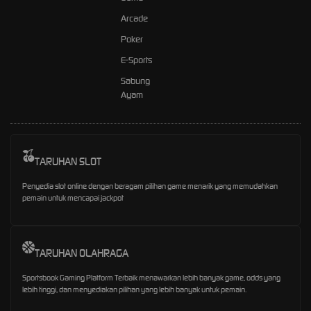
Arcade
Poker
E-Sports
Sabung
Ayam
TARUHAN SLOT
Penyedia slot online dengan beragam pilihan game menarik yang memudahkan
pemain untuk mencapai jackpot
TARUHAN OLAHRAGA
Sportsbook Gaming Platform Terbaik menawarkan lebih banyak game, odds yang
lebih tinggi, dan menyediakan pilihan yang lebih banyak untuk pemain.