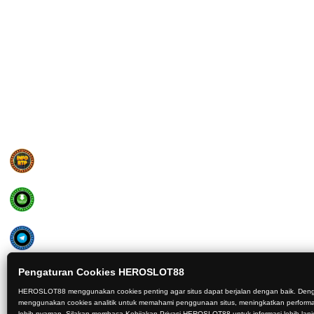
Pengaturan Cookies HEROSLOT88
HEROSLOT88 menggunakan cookies penting agar situs dapat berjalan dengan baik. Deng
menggunakan cookies analitik untuk memahami penggunaan situs, meningkatkan perform
lebih nyaman. Silakan membaca
Kebijakan Privasi HEROSLOT88
untuk informasi lebih lanj