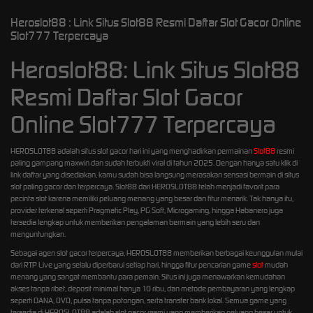
Heroslot88 : Link Situs Slot88 Resmi Daftar Slot Gacor Online
Slot777 Terpercaya
Heroslot88: Link Situs Slot88
Resmi Daftar Slot Gacor
Online Slot777 Terpercaya
HEROSLOT88 adalah situs slot gacor hari ini yang menghadirkan permainan
Slot88
resmi
paling gampang maxwin dan sudah terbukti viral di tahun 2025. Dengan hanya satu klik di
link daftar yang disediakan, kamu sudah bisa langsung merasakan sensasi bermain di situs
slot paling gacor dan terpercaya. Slot88 dari HEROSLOT88 telah menjadi favorit para
pecinta slot karena memiliki peluang menang yang besar dan fitur menarik. Tak hanya itu,
provider terkenal seperti Pragmatic Play, PG Soft, Microgaming, hingga Habanero juga
tersedia lengkap untuk memberikan pengalaman bermain yang lebih seru dan
menguntungkan.
Sebagai agen slot gacor terpercaya, HEROSLOT88 memberikan berbagai keunggulan mulai
dari RTP Live yang selalu diperbarui setiap hari, hingga fitur pencarian game
slot
mudah
menang yang sangat membantu para pemain. Situs ini juga menawarkan kemudahan
akses tanpa ribet, deposit minimal hanya 10 ribu, dan metode pembayaran yang lengkap
seperti DANA, OVO, pulsa tanpa potongan, serta transfer bank lokal. Semua game yang
tersedia di HEROSLOT88 adalah slot gacor resmi yang memberikan peluang besar untuk