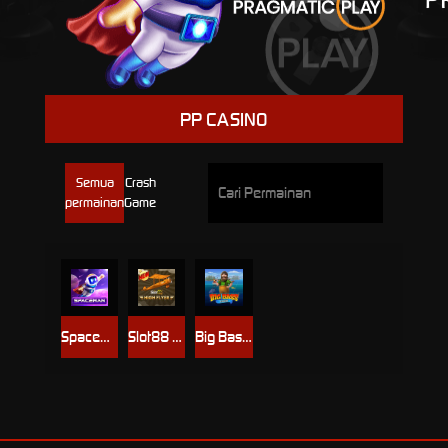
PP CASINO
Semua
Crash
permainan
Game
Spaceman
Slot88 High Flyer
Big Bass Crash