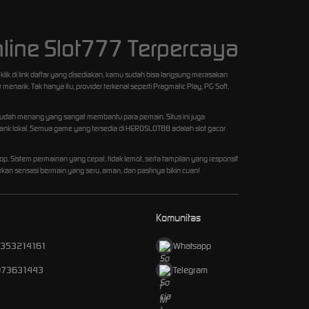
nline Slot777 Terpercaya
lik di link daftar yang disediakan, kamu sudah bisa langsung merasakan
menarik. Tak hanya itu, provider terkenal seperti Pragmatic Play, PG Soft,
dah menang yang sangat membantu para pemain. Situs ini juga
bank lokal. Semua game yang tersedia di HEROSLOT88 adalah slot gacor
stem permainan yang cepat, tidak lemot, serta tampilan yang responsif
irkan sensasi bermain yang seru, aman, dan pastinya bikin cuan!
Komunitas
353214161
Whatsapp
73631443
Telegram