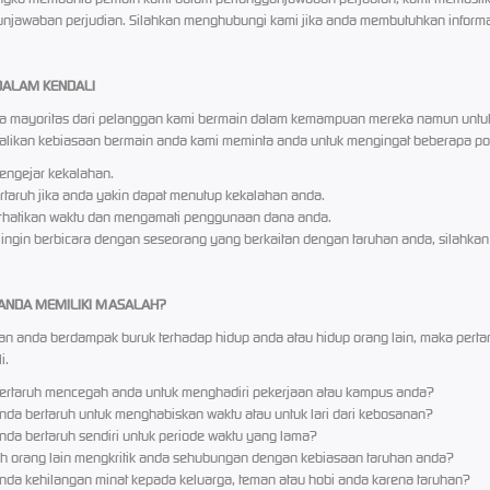
njawaban perjudian. Silahkan menghubungi kami jika anda membutuhkan informasi
DALAM KENDALI
 mayoritas dari pelanggan kami bermain dalam kemampuan mereka namun untuk be
likan kebiasaan bermain anda kami meminta anda untuk mengingat beberapa poin
engejar kekalahan.
taruh jika anda yakin dapat menutup kekalahan anda.
erhatikan waktu dan mengamati penggunaan dana anda.
 ingin berbicara dengan seseorang yang berkaitan dengan taruhan anda, silahkan h
ANDA MEMILIKI MASALAH?
han anda berdampak buruk terhadap hidup anda atau hidup orang lain, maka per
i.
ertaruh mencegah anda untuk menghadiri pekerjaan atau kampus anda?
da bertaruh untuk menghabiskan waktu atau untuk lari dari kebosanan?
da bertaruh sendiri untuk periode waktu yang lama?
h orang lain mengkritik anda sehubungan dengan kebiasaan taruhan anda?
da kehilangan minat kepada keluarga, teman atau hobi anda karena taruhan?