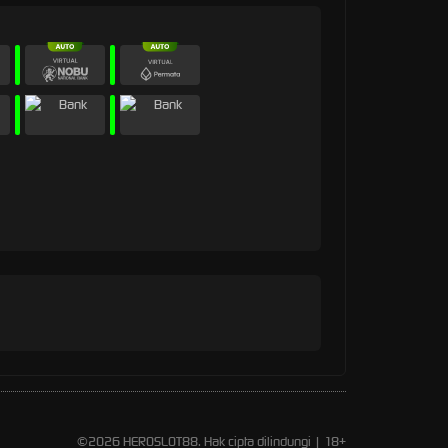
©2026 HEROSLOT88. Hak cipta dilindungi | 18+