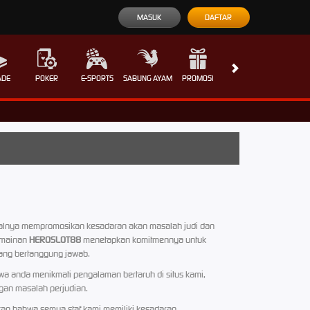
MASUK
DAFTAR
ADE
POKER
E-SPORTS
SABUNG AYAM
PROMOSI
alnya mempromosikan kesadaran akan masalah judi dan
rmainan
HEROSLOT88
menetapkan komitmennya untuk
yang bertanggung jawab.
a anda menikmati pengalaman bertaruh di situs kami,
gan masalah perjudian.
an bahwa semua staf kami memiliki kesadaran