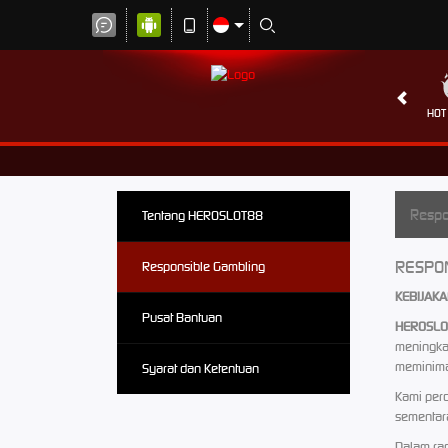
HOT
Respo
Tentang HEROSLOT88
RESPO
Responsible Gambling
KEBIJAK
Pusat Bantuan
HEROSLO
meningka
meminimal
Syarat dan Ketentuan
Kami perc
sementara
Dalam ra