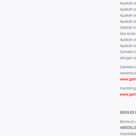
Apakah a
Apakah a
Apakah a
Apakah a
Setelah 
Jika anda
Apakah ar
Apakah be
Semakin 
dengan se
Gamblers
sesama pe
www.gam
Gambling 
www.gamb
BERJUDI
Bertaruh 
HEROSLO
disediaka